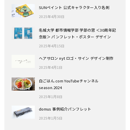
SUNペイント 公式キャラクター入り名刺
2025年4月30日
名城大学 都市情報学部 学部の窓 ＜30周年記
念版＞ パンフレット・ポスター デザイン
2025年4月15日
ヘアサロン nyt ロゴ・サイン デザイン制作
2025年4月1日
白ごはん.com YouTubeチャンネル
season.2024
2025年1月8日
domus 事例紹介パンフレット
2025年1月5日