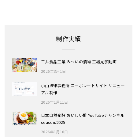
制作実績
三井食品工業 みついの漬物 工場見学動画
2026年3月1日
小山法律事務所 コーポレートサイト リニュー
アル制作
2026年1月11日
日本自然発酵 おいしい酢 YouTubeチャンネル
season.2025
2026年1月10日