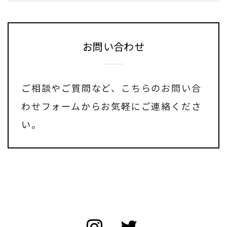
お問い合わせ
ご相談やご質問など、
こちらのお問い合
わせフォーム
からお気軽にご連絡くださ
い。