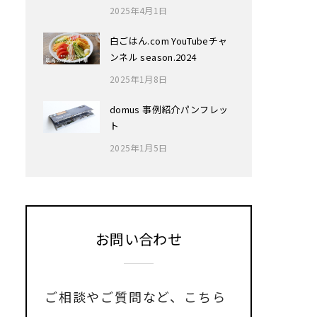
2025年4月1日
白ごはん.com YouTubeチャ
ンネル season.2024
2025年1月8日
domus 事例紹介パンフレッ
ト
2025年1月5日
お問い合わせ
ご相談やご質問など、
こちら