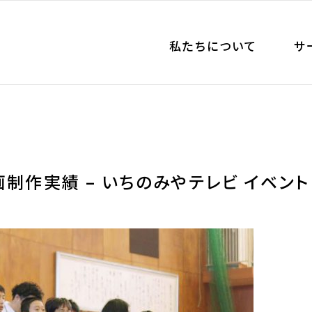
私たちについて
サ
制作実績 – いちのみやテレビ イベント