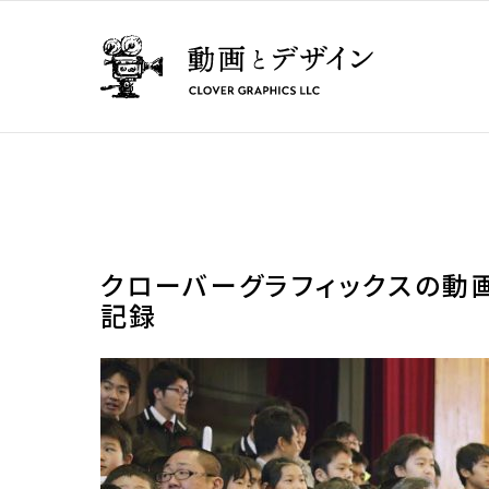
クローバーグラフィックスの動画
記録