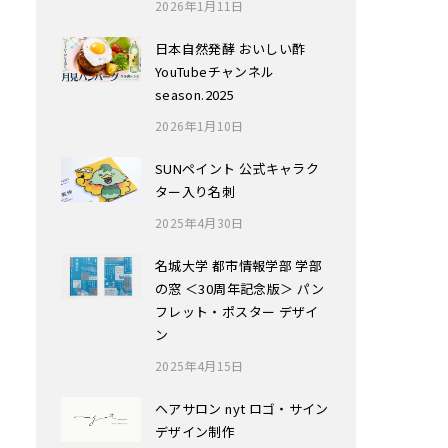
2026年1月11日
日本自然発酵 おいしい酢
YouTubeチャンネル
season.2025
2026年1月10日
SUNペイント 公式キャラク
ター入り名刺
2025年4月30日
名城大学 都市情報学部 学部
の窓 ＜30周年記念版＞ パン
フレット・ポスター デザイ
ン
2025年4月15日
ヘアサロン nyt ロゴ・サイン
デザイン制作