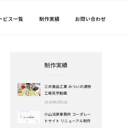
ービス一覧
制作実績
お問い合わせ
制作実績
三井食品工業 みついの漬物
工場見学動画
2026年3月1日
小山法律事務所 コーポレー
トサイト リニューアル制作