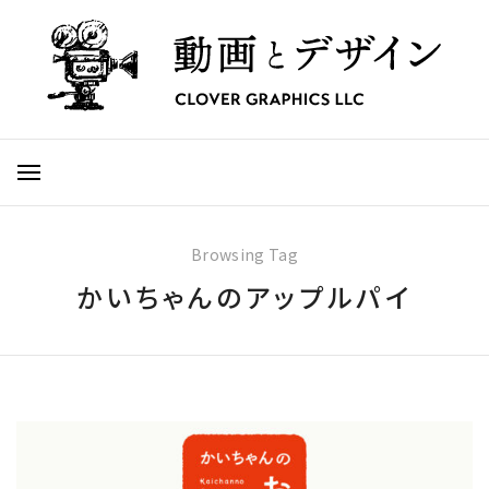
Browsing Tag
かいちゃんのアップルパイ