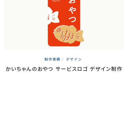
制作実績
/
デザイン
かいちゃんのおやつ サービスロゴ デザイン制作