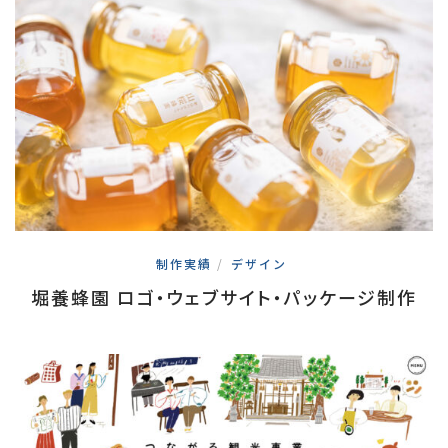
制作実績
/
デザイン
堀養蜂園 ロゴ・ウェブサイト・パッケージ制作