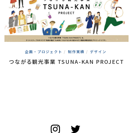
企画・プロジェクト
/
制作実績
/
デザイン
つながる観光事業 TSUNA-KAN PROJECT