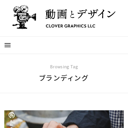
Browsing Tag
ブランディング