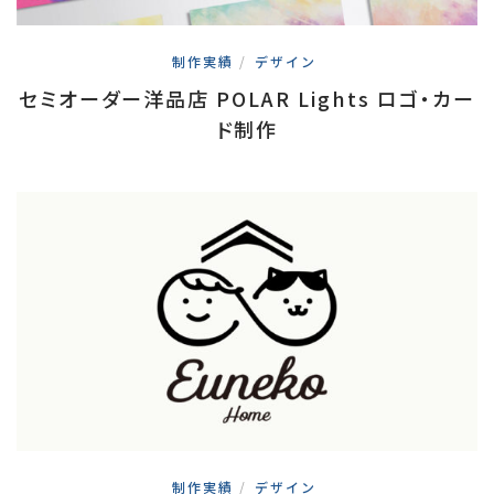
制作実績
/
デザイン
セミオーダー洋品店 POLAR Lights ロゴ・カー
ド制作
制作実績
/
デザイン