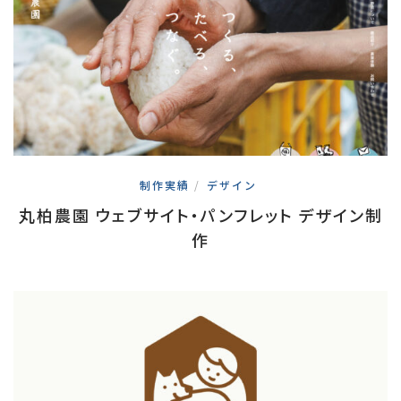
制作実績
/
デザイン
丸柏農園 ウェブサイト・パンフレット デザイン制
作