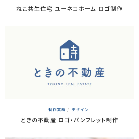
ねこ共生住宅 ユーネコホーム ロゴ制作
制作実績
/
デザイン
ときの不動産 ロゴ・パンフレット制作