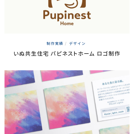
制作実績
/
デザイン
いぬ共生住宅 パピネストホーム ロゴ制作