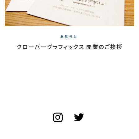
お知らせ
クローバーグラフィックス 開業のご挨拶