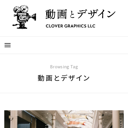
Browsing Tag
動画とデザイン