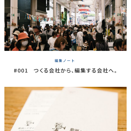
編集ノート
#001 つくる会社から、編集する会社へ。