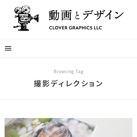
Browsing Tag
撮影ディレクション