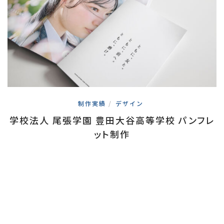
制作実績
/
デザイン
学校法人 尾張学園 豊田大谷高等学校 パンフレ
ット制作