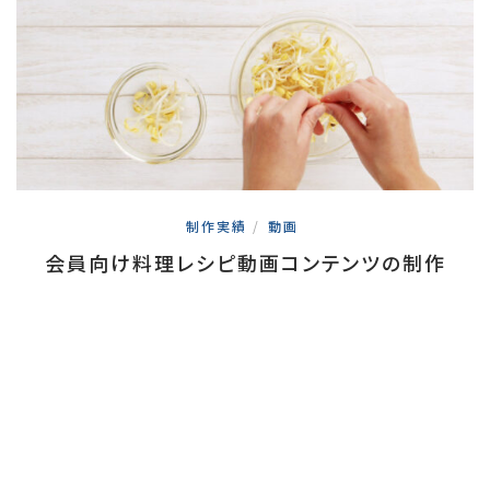
制作実績
/
動画
会員向け料理レシピ動画コンテンツの制作