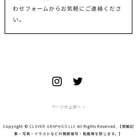
わせフォーム
からお気軽にご連絡くださ
い。
ページの上部へ
Copyright ©
CLOVER GRAPHICS LLC
All Rights Reserved. 【掲載記
事・写真・イラストなどの無断複写・転載等を禁じます。】