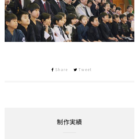
Share
Tweet
制作実績