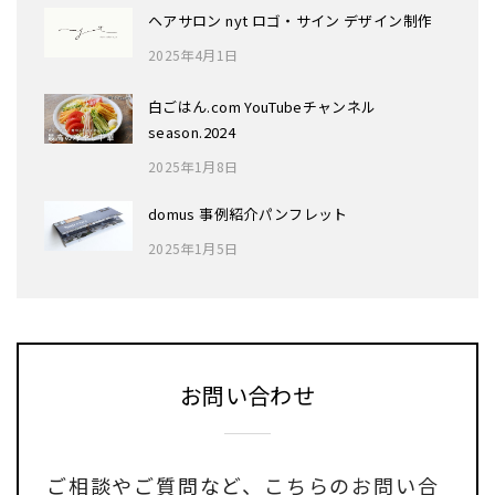
ヘアサロン nyt ロゴ・サイン デザイン制作
2025年4月1日
白ごはん.com YouTubeチャンネル
season.2024
2025年1月8日
domus 事例紹介パンフレット
2025年1月5日
お問い合わせ
ご相談やご質問など、
こちらのお問い合