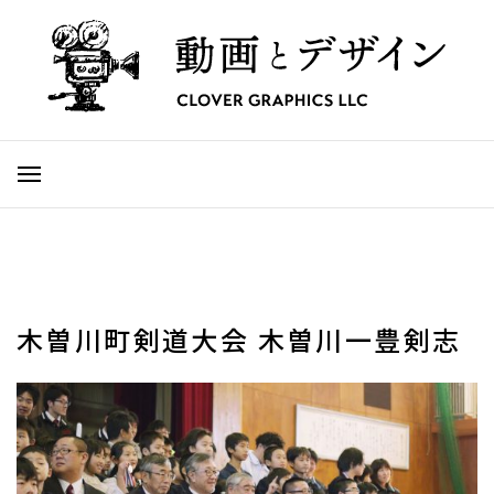
木曽川町剣道大会 木曽川一豊剣志