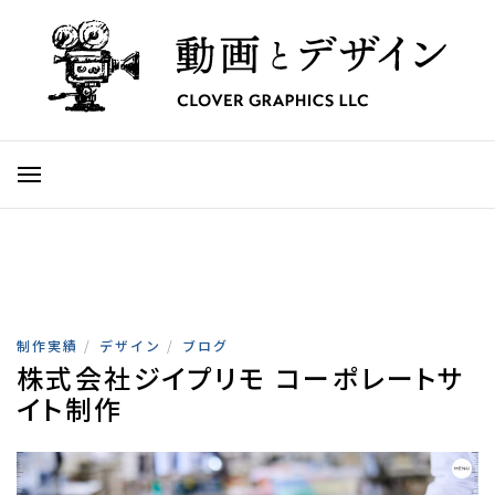
制作実績
/
デザイン
/
ブログ
株式会社ジイプリモ コーポレートサ
イト制作