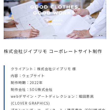
株式会社ジイプリモ コーポレートサイト制作
クライアント：株式会社ジイプリモ 様
内容：ウェブサイト
制作時期：2022年
制作会社：SOU株式会社
webデザイン・アートディレクション：堀田恵民
(CLOVER GRAPHICS)
プランニング・コーディネート：磯貝貴之（
SOU株式会