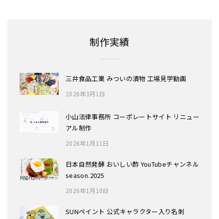
制作実績
三井食品工業 みついの漬物 工場見学動画
2026年3月1日
小山法律事務所 コーポレートサイト リニュー
アル制作
2026年1月11日
日本自然発酵 おいしい酢 YouTubeチャンネル
season.2025
2026年1月10日
SUNペイント 公式キャラクター入り名刺