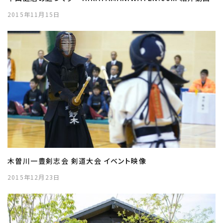
2015年11月15日
木曽川一豊剣志会 剣道大会 イベント映像
2015年12月23日