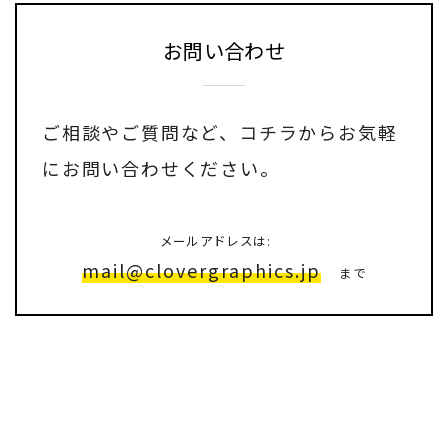
お問い合わせ
ご相談やご質問など、
コチラ
からお気軽
にお問い合わせください。
メールアドレスは:
mail@clovergraphics.jp
まで