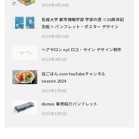
2025年4月30日
名城大学 都市情報学部 学部の窓 ＜30周年記
念版＞ パンフレット・ポスター デザイン
2025年4月15日
ヘアサロン nyt ロゴ・サイン デザイン制作
2025年4月1日
白ごはん.com YouTubeチャンネル
season.2024
2025年1月8日
domus 事例紹介パンフレット
2025年1月5日