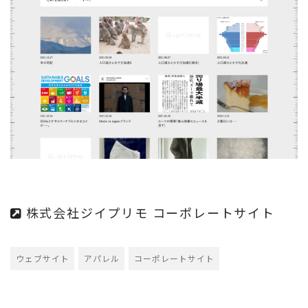
株式会社ジイプリモ コーポレートサイト
ウェブサイト
アパレル
コーポレートサイト