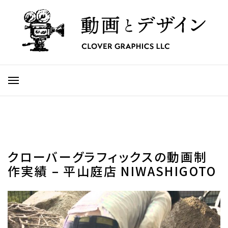
クローバーグラフィックスの動画制
作実績 – 平山庭店 NIWASHIGOTO