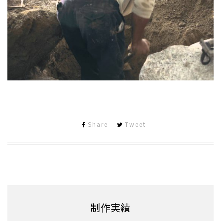
Share
Tweet
制作実績