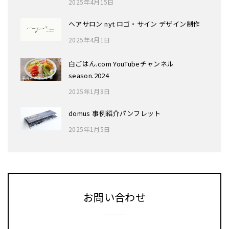
2025年4月15日
ヘアサロン nyt ロゴ・サイン デザイン制作
2025年4月1日
白ごはん.com YouTubeチャンネル
season.2024
2025年1月8日
domus 事例紹介パンフレット
2025年1月5日
お問い合わせ