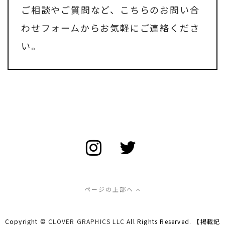
ご相談やご質問など、
こちらのお問い合
わせフォーム
からお気軽にご連絡くださ
い。
ページの上部へ
Copyright ©
CLOVER GRAPHICS LLC
All Rights Reserved. 【掲載記