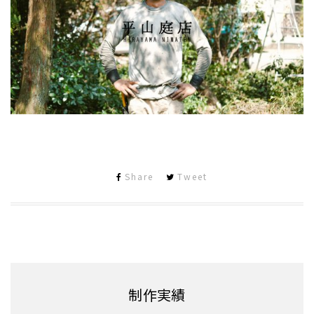
Share
Tweet
制作実績