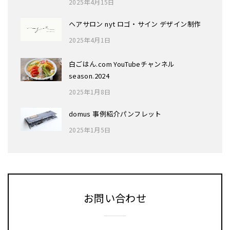
2025年4月15日
ヘアサロン nyt ロゴ・サイン デザイン制作
2025年4月1日
白ごはん.com YouTubeチャンネル
season.2024
2025年1月8日
domus 事例紹介パンフレット
2025年1月5日
お問い合わせ