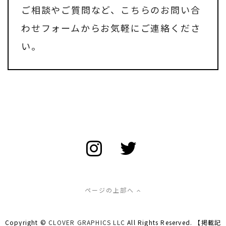
ご相談やご質問など、
こちらのお問い合
わせフォーム
からお気軽にご連絡くださ
い。
ページの上部へ
Copyright ©
CLOVER GRAPHICS LLC
All Rights Reserved. 【掲載記