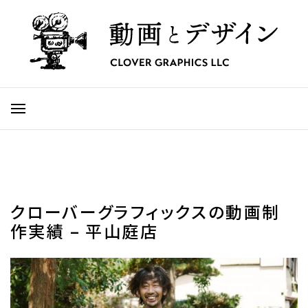
クローバーグラフィックスの動画制
作実績 – 平山庭店