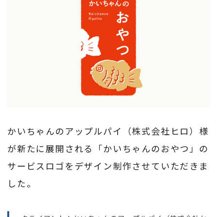
かいちゃんのアップルパイ（株式会社ヒロ）様
が新たに展開される「かいちゃんのおやつ」の
サービスロゴをデザイン制作させていただきま
した。