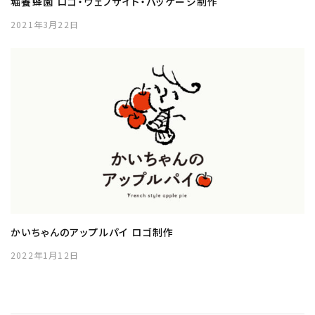
堀養蜂園 ロゴ・ウェブサイト・パッケージ制作
2021年3月22日
かいちゃんのアップルパイ ロゴ制作
2022年1月12日