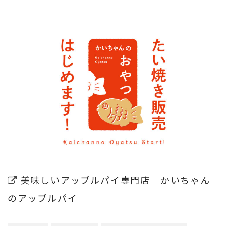
美味しいアップルパイ専門店｜かいちゃん
のアップルパイ