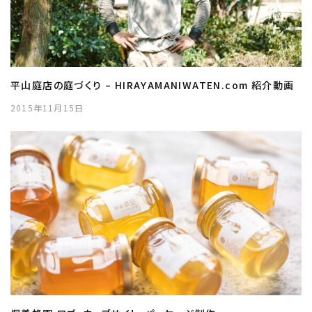
平山庭店の庭づくり – HIRAYAMANIWATEN.com 紹介動画
2015年11月15日