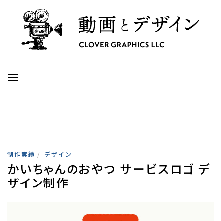
制作実績
/
デザイン
かいちゃんのおやつ サービスロゴ デ
ザイン制作