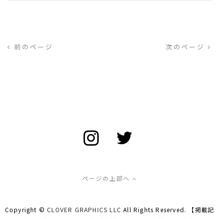
前のページ
次のページ
ページの上部へ
Copyright ©
CLOVER GRAPHICS LLC
All Rights Reserved. 【掲載記