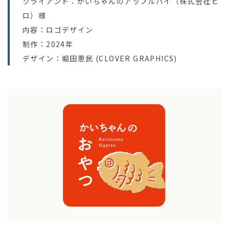
クライアント：かいちゃんのアップルパイ（株式会社ヒ
ロ）様
内容：ロゴデザイン
制作：2024年
デザイン：堀田恵民 (CLOVER GRAPHICS)