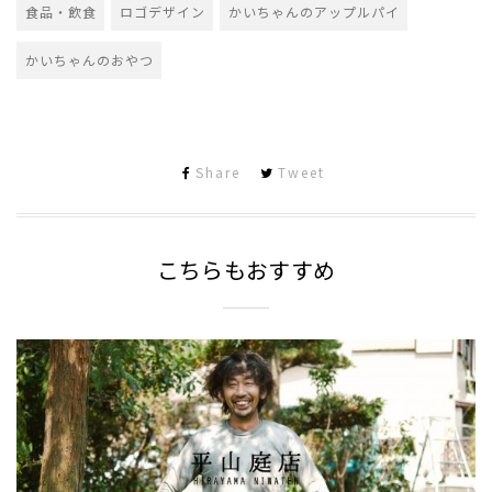
食品・飲食
ロゴデザイン
かいちゃんのアップルパイ
かいちゃんのおやつ
Share
Tweet
こちらもおすすめ