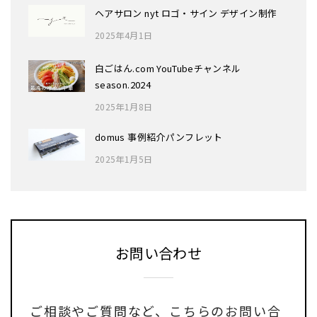
ヘアサロン nyt ロゴ・サイン デザイン制作
2025年4月1日
白ごはん.com YouTubeチャンネル
season.2024
2025年1月8日
domus 事例紹介パンフレット
2025年1月5日
お問い合わせ
ご相談やご質問など、
こちらのお問い合