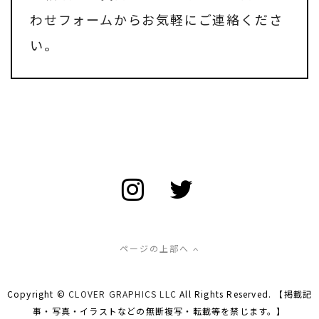
わせフォーム
からお気軽にご連絡くださ
い。
ページの上部へ
Copyright ©
CLOVER GRAPHICS LLC
All Rights Reserved. 【掲載記
事・写真・イラストなどの無断複写・転載等を禁じます。】