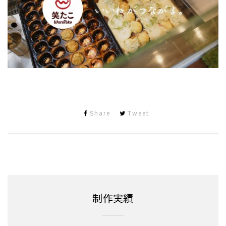
Share
Tweet
制作実績