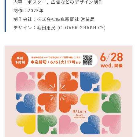
内容：ポスター、広告などのデザイン制作
制作：2023年
制作会社：株式会社岐阜新聞社 営業局
デザイン：堀田恵民 (CLOVER GRAPHICS)