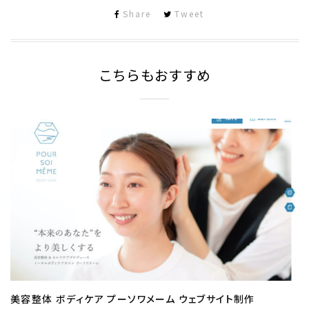
Share
Tweet
こちらもおすすめ
美容整体 ボディケア プーソワメーム ウェブサイト制作