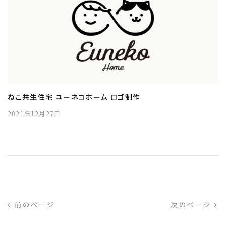
ねこ共生住宅 ユーネコホーム ロゴ制作
2021年12月27日
前のページ
次のページ