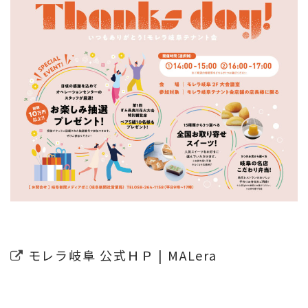
モレラ岐阜 公式ＨＰ | MALera