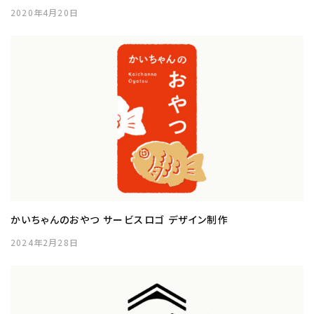
2020年4月20日
かいちゃんのおやつ サービスロゴ デザイン制作
2024年2月28日