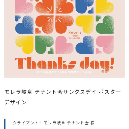
モレラ岐阜 テナント会サンクスデイ ポスター
デザイン
クライアント：モレラ岐阜 テナント会 様