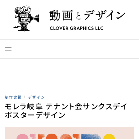
制作実績
/
デザイン
モレラ岐阜 テナント会サンクスデイ
ポスターデザイン