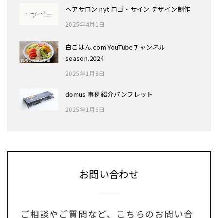
ヘアサロン nyt ロゴ・サイン デザイン制作
2025年4月1日
白ごはん.com YouTubeチャンネル
season.2024
2025年1月8日
domus 事例紹介パンフレット
2025年1月5日
お問い合わせ
ご相談やご質問など、
こちらのお問い合