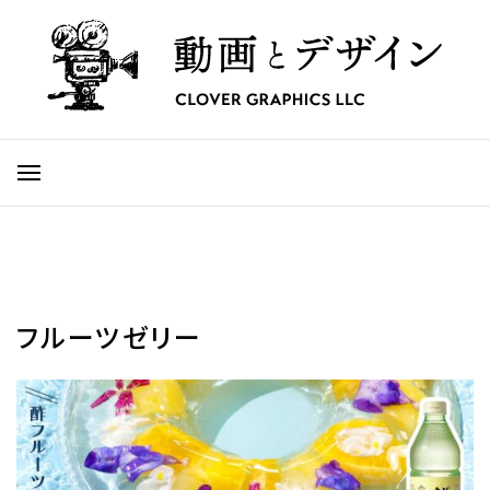
フルーツゼリー