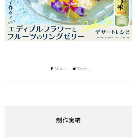
Share
Tweet
制作実績