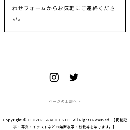
わせフォーム
からお気軽にご連絡くださ
い。
ページの上部へ
Copyright ©
CLOVER GRAPHICS LLC
All Rights Reserved. 【掲載記
事・写真・イラストなどの無断複写・転載等を禁じます。】