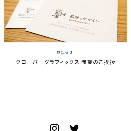
お知らせ
クローバーグラフィックス 開業のご挨拶