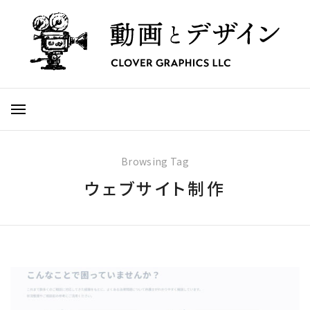
Browsing Tag
ウェブサイト制作