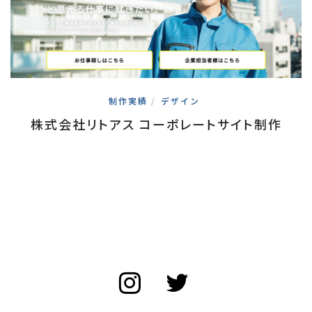
制作実績
/
デザイン
株式会社リトアス コーポレートサイト制作