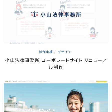
制作実績
/
デザイン
小山法律事務所 コーポレートサイト リニューア
ル制作