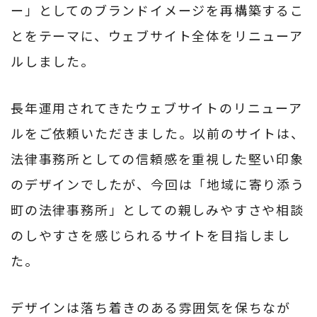
ー」としてのブランドイメージを再構築するこ
とをテーマに、ウェブサイト全体をリニューア
ルしました。
長年運用されてきたウェブサイトのリニューア
ルをご依頼いただきました。以前のサイトは、
法律事務所としての信頼感を重視した堅い印象
のデザインでしたが、今回は「地域に寄り添う
町の法律事務所」としての親しみやすさや相談
のしやすさを感じられるサイトを目指しまし
た。
デザインは落ち着きのある雰囲気を保ちなが