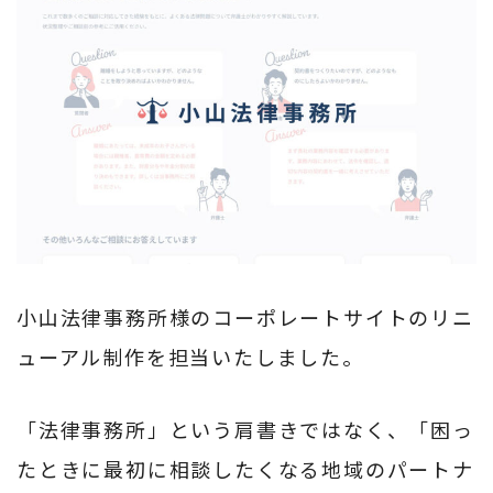
小山法律事務所様のコーポレートサイトのリニ
ューアル制作を担当いたしました。
「法律事務所」という肩書きではなく、「困っ
たときに最初に相談したくなる地域のパートナ