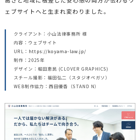
ェブサイトへと生まれ変わりました。
クライアント：小山法律事務所 様
内容：ウェブサイト
URL：
https://koyama-law.jp/
制作：2025年
デザイン：堀田恵民 (CLOVER GRAPHICS)
スチール撮影：福田弘二（スタジオペガソ）
WEB制作協力：西田優香（STAND N）