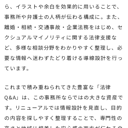
ら、イラストや余白を効果的に用いることで、
事務所や弁護士の人柄が伝わる構成に。また、
離婚・相続・交通事故・企業法務をはじめ、セ
クシュアルマイノリティに関する法律支援な
ど、多様な相談分野をわかりやすく整理し、必
要な情報へ迷わずたどり着ける導線設計を行っ
ています。
これまで積み重ねられてきた豊富な「法律
Q&A」は、この事務所ならではの大きな資産で
す。リニューアルでは情報設計を見直し、目的
の内容を探しやすく整理することで、専門性の
高さと地域に根差した安心感の両方が伝わるウ