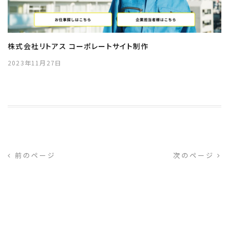
株式会社リトアス コーポレートサイト制作
2023年11月27日
前のページ
次のページ