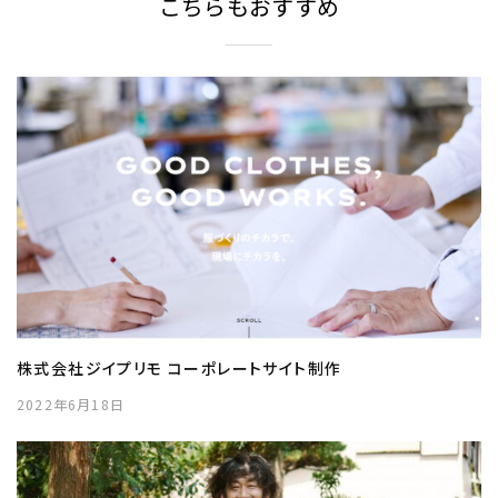
こちらもおすすめ
株式会社ジイプリモ コーポレートサイト制作
2022年6月18日