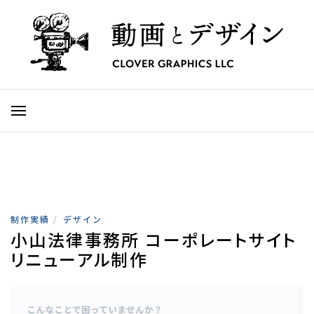
制作実績
/
デザイン
小山法律事務所 コーポレートサイト
リニューアル制作