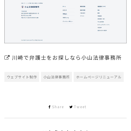
川崎で弁護士をお探しなら小山法律事務所
ウェブサイト制作
小山法律事務所
ホームぺージリニューアル
Share
Tweet