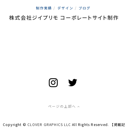
制作実績
/
デザイン
/
ブログ
株式会社ジイプリモ コーポレートサイト制作
ページの上部へ
Copyright ©
CLOVER GRAPHICS LLC
All Rights Reserved. 【掲載記