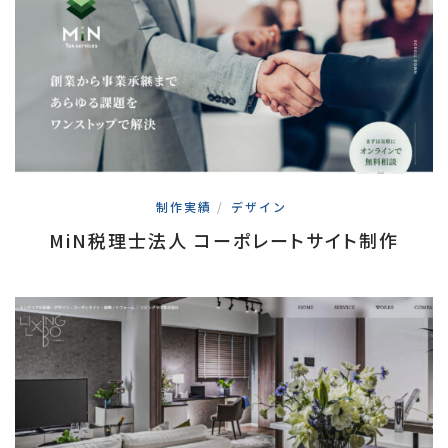
制作実績
/
デザイン
MiN税理士法人 コーポレートサイト制作