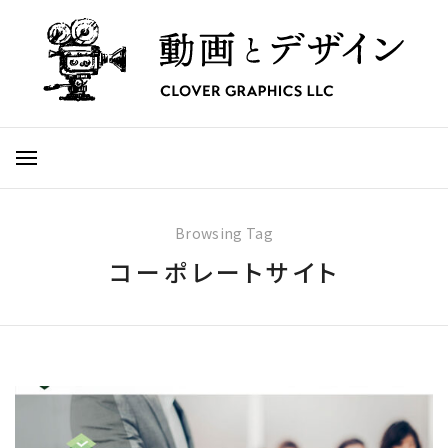
Browsing Tag
コーポレートサイト