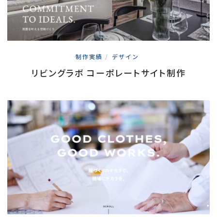
制作実績
/
デザイン
リビングラボ コーポレートサイト制作