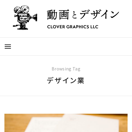
Browsing Tag
デザイン業