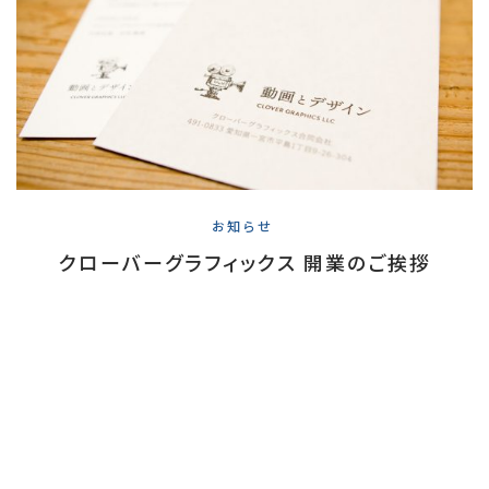
お知らせ
クローバーグラフィックス 開業のご挨拶