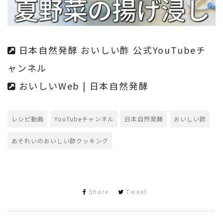
日本自然発酵 おいしい酢 公式YouTubeチ
ャンネル
おいしいWeb | 日本自然発酵
レシピ動画
YouTubeチャンネル
日本自然発酵
おいしい酢
あそれいのおいしい酢クッキング
Share
Tweet