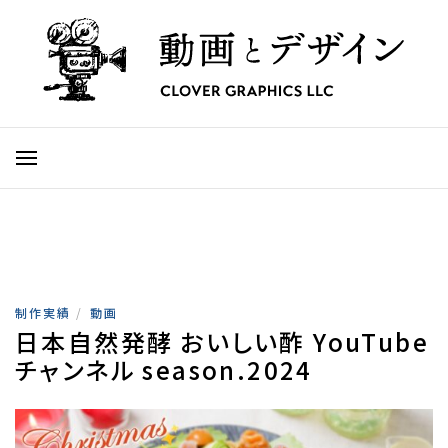
制作実績
/
動画
日本自然発酵 おいしい酢 YouTube
チャンネル season.2024