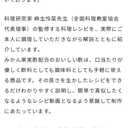
料理研究家 麻生怜菜先生（全国料理教室協会
代表理事）の監修する料理レシピを、実際にご
本人に調理していただきながら解説とともに紹
介しています。
みかん果実酢配合のおいしい酢は、口当たりが
優しく飲料としても調味料としても手軽に使え
る商品です。その良さを生かしたレシピをでき
るだけわかりやすく説明し、簡単で真似したく
なるようなレシピ動画となるよう意識して制作
にあたっています。