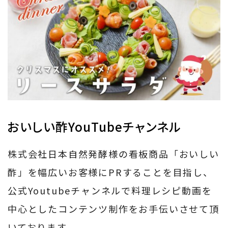
おいしい酢YouTubeチャンネル
株式会社日本自然発酵様の看板商品「おいしい
酢」を幅広いお客様にPRすることを目指し、
公式Youtubeチャンネルで料理レシピ動画を
中心としたコンテンツ制作をお手伝いさせて頂
いております。