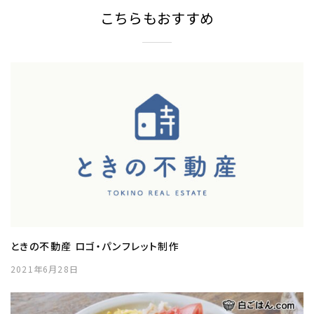
こちらもおすすめ
ときの不動産 ロゴ・パンフレット制作
2021年6月28日