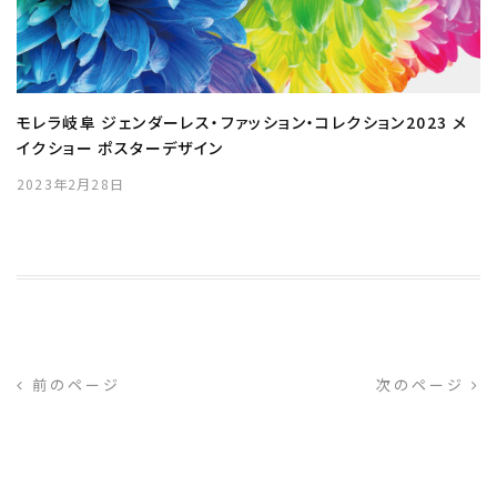
モレラ岐阜 ジェンダーレス・ファッション・コレクション2023 メ
イクショー ポスターデザイン
2023年2月28日
前のページ
次のページ