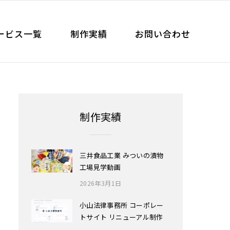
ービス一覧
制作実績
お問い合わせ
制作実績
三井食品工業 みついの漬物
工場見学動画
2026年3月1日
小山法律事務所 コーポレー
トサイト リニューアル制作