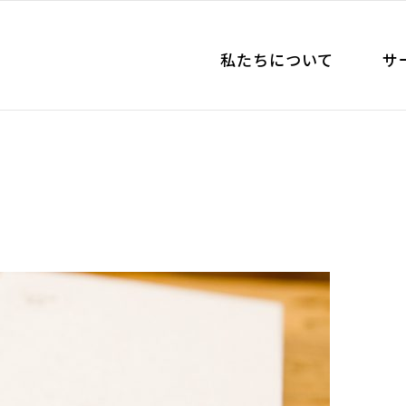
私たちについて
サ