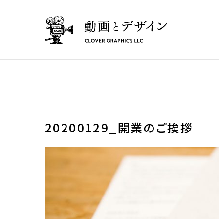
20200129_開業のご挨拶