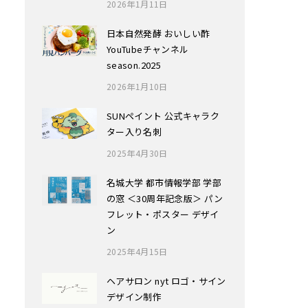
2026年1月11日
日本自然発酵 おいしい酢
YouTubeチャンネル
season.2025
2026年1月10日
SUNペイント 公式キャラク
ター入り名刺
2025年4月30日
名城大学 都市情報学部 学部
の窓 ＜30周年記念版＞ パン
フレット・ポスター デザイ
ン
2025年4月15日
ヘアサロン nyt ロゴ・サイン
デザイン制作