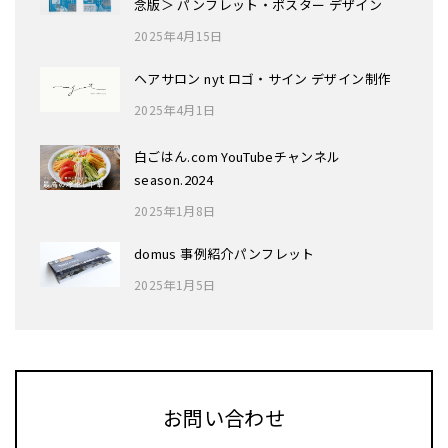
念版＞ パンフレット・ポスター デザイン
2025年4月15日
ヘアサロン nyt ロゴ・サイン デザイン制作
2025年4月1日
白ごはん.com YouTubeチャンネル
season.2024
2025年1月8日
domus 事例紹介パンフレット
2025年1月5日
お問い合わせ