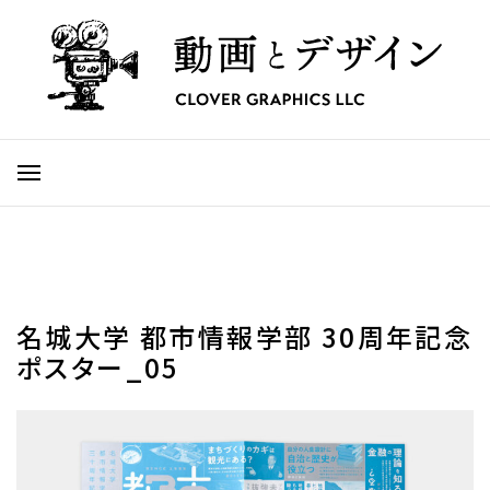
名城大学 都市情報学部 30周年記念
ポスター_05