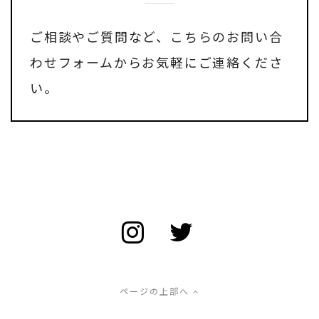
ご相談やご質問など、
こちらのお問い合
わせフォーム
からお気軽にご連絡くださ
い。
ページの上部へ