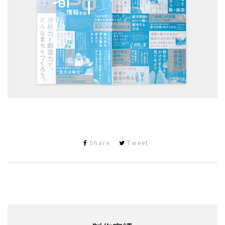
Share
Tweet