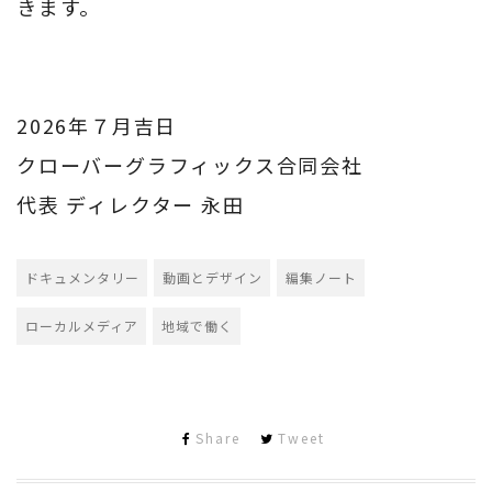
きます。
2026年７月吉日
クローバーグラフィックス合同会社
代表 ディレクター 永田
ドキュメンタリー
動画とデザイン
編集ノート
ローカルメディア
地域で働く
Share
Tweet