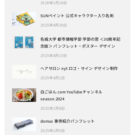
2026年1月10日
SUNペイント 公式キャラクター入り名刺
2025年4月30日
名城大学 都市情報学部 学部の窓 ＜30周年記
念版＞ パンフレット・ポスター デザイン
2025年4月15日
ヘアサロン nyt ロゴ・サイン デザイン制作
2025年4月1日
白ごはん.com YouTubeチャンネル
season.2024
2025年1月8日
domus 事例紹介パンフレット
2025年1月5日