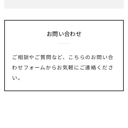
お問い合わせ
ご相談やご質問など、
こちらのお問い合
わせフォーム
からお気軽にご連絡くださ
い。