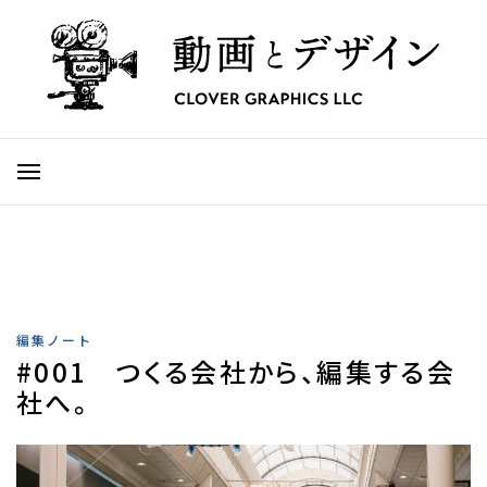
編集ノート
#001 つくる会社から、編集する会
社へ。