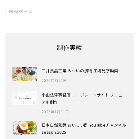
前のページ
制作実績
三井食品工業 みついの漬物 工場見学動画
2026年3月1日
小山法律事務所 コーポレートサイト リニュー
アル制作
2026年1月11日
日本自然発酵 おいしい酢 YouTubeチャンネル
season.2025