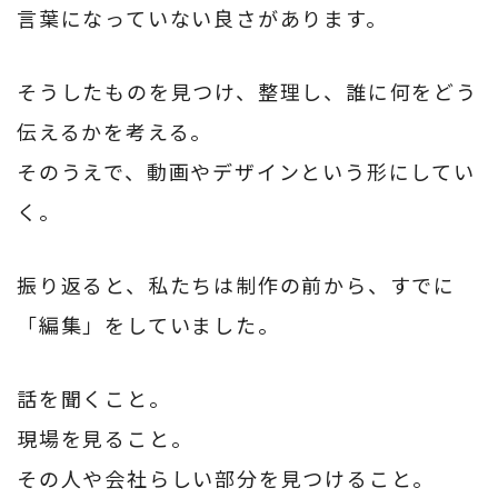
言葉になっていない良さがあります。
そうしたものを見つけ、整理し、誰に何をどう
伝えるかを考える。
そのうえで、動画やデザインという形にしてい
く。
振り返ると、私たちは制作の前から、すでに
「編集」をしていました。
話を聞くこと。
現場を見ること。
その人や会社らしい部分を見つけること。