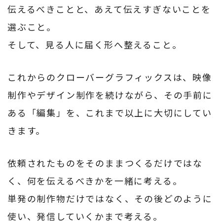
伝えるべきことと、あえて伝えすぎないことを
選ぶこと。
そして、見る人に届く形へ整えること。
これからのクローバーグラフィックスは、映像
制作やデザイン制作を続けながら、その手前に
ある「編集」を、これまで以上に大切にしてい
きます。
依頼されたものをそのままつくるだけではな
く、何を伝えるべきかを一緒に考える。
単発の制作物だけではなく、その後どのように
使い、発信していくかまで考える。