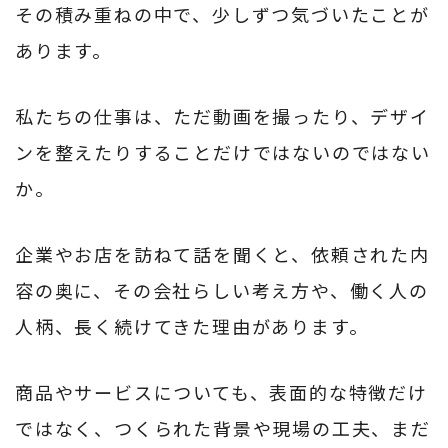
その積み重ねの中で、少しずつ気づいたことが
あります。
私たちの仕事は、ただ動画を撮ったり、デザイ
ンを整えたりすることだけではないのではない
か。
企業やお店を訪ねて話を聞くと、依頼された内
容の奥に、その会社らしい考え方や、働く人の
人柄、長く続けてきた理由があります。
商品やサービスについても、表面的な特徴だけ
ではなく、つくられた背景や現場の工夫、まだ