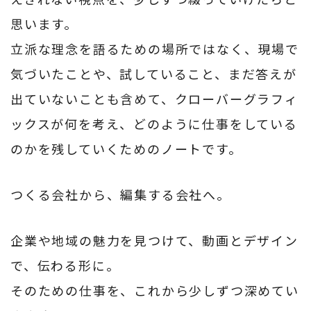
思います。
立派な理念を語るための場所ではなく、現場で
気づいたことや、試していること、まだ答えが
出ていないことも含めて、クローバーグラフィ
ックスが何を考え、どのように仕事をしている
のかを残していくためのノートです。
つくる会社から、編集する会社へ。
企業や地域の魅力を見つけて、動画とデザイン
で、伝わる形に。
そのための仕事を、これから少しずつ深めてい