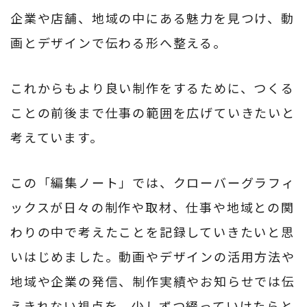
企業や店舗、地域の中にある魅力を見つけ、動
画とデザインで伝わる形へ整える。
これからもより良い制作をするために、つくる
ことの前後まで仕事の範囲を広げていきたいと
考えています。
この「編集ノート」では、クローバーグラフィ
ックスが日々の制作や取材、仕事や地域との関
わりの中で考えたことを記録していきたいと思
いはじめました。動画やデザインの活用方法や
地域や企業の発信、制作実績やお知らせでは伝
えきれない視点を、少しずつ綴っていけたらと