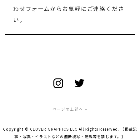
わせフォーム
からお気軽にご連絡くださ
い。
ページの上部へ
Copyright ©
CLOVER GRAPHICS LLC
All Rights Reserved. 【掲載記
事・写真・イラストなどの無断複写・転載等を禁じます。】