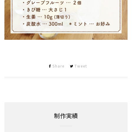
Share
Tweet
制作実績