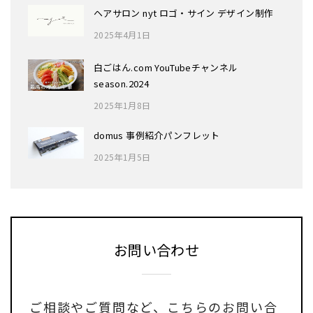
ヘアサロン nyt ロゴ・サイン デザイン制作
2025年4月1日
白ごはん.com YouTubeチャンネル
season.2024
2025年1月8日
domus 事例紹介パンフレット
2025年1月5日
お問い合わせ
ご相談やご質問など、
こちらのお問い合