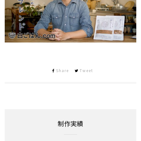
Share
Tweet
制作実績