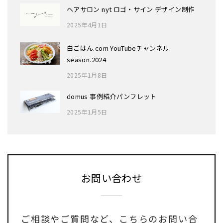
ヘアサロン nyt ロゴ・サイン デザイン制作
2025年4月1日
白ごはん.com YouTubeチャンネル
season.2024
2025年1月8日
domus 事例紹介パンフレット
2025年1月5日
お問い合わせ
ご相談やご質問など、
こちらのお問い合