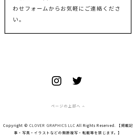
わせフォーム
からお気軽にご連絡くださ
い。
ページの上部へ
Copyright ©
CLOVER GRAPHICS LLC
All Rights Reserved. 【掲載記
事・写真・イラストなどの無断複写・転載等を禁じます。】