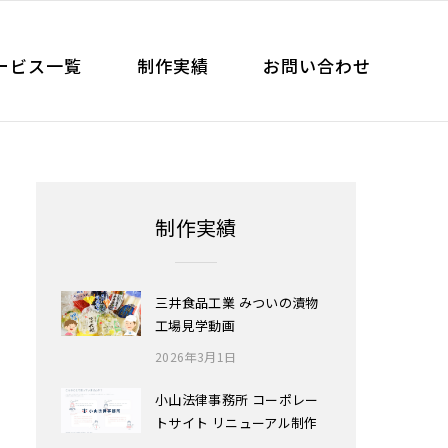
ービス一覧
制作実績
お問い合わせ
制作実績
三井食品工業 みついの漬物
工場見学動画
2026年3月1日
小山法律事務所 コーポレー
トサイト リニューアル制作