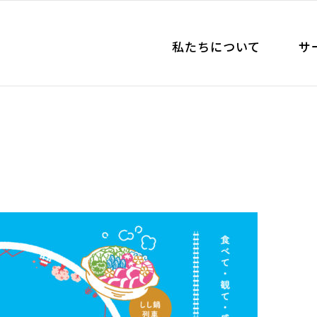
私たちについて
サ