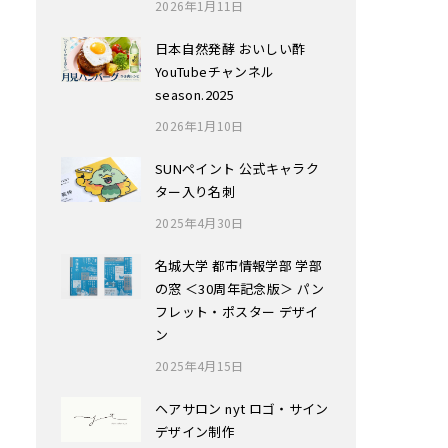
2026年1月11日
日本自然発酵 おいしい酢
YouTubeチャンネル
season.2025
2026年1月10日
SUNペイント 公式キャラク
ター入り名刺
2025年4月30日
名城大学 都市情報学部 学部
の窓 ＜30周年記念版＞ パン
フレット・ポスター デザイ
ン
2025年4月15日
ヘアサロン nyt ロゴ・サイン
デザイン制作