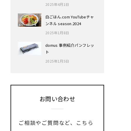
2025年4月1日
白ごはん.com YouTubeチャ
ンネル season.2024
2025年1月8日
domus 事例紹介パンフレッ
ト
2025年1月5日
お問い合わせ
ご相談やご質問など、
こちら