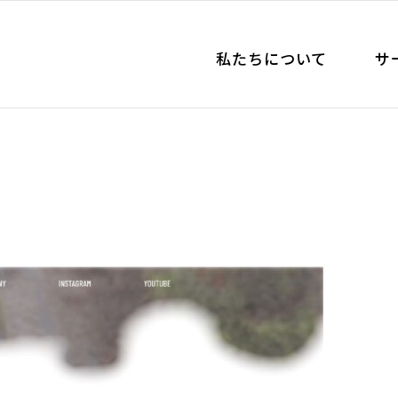
私たちについて
サ