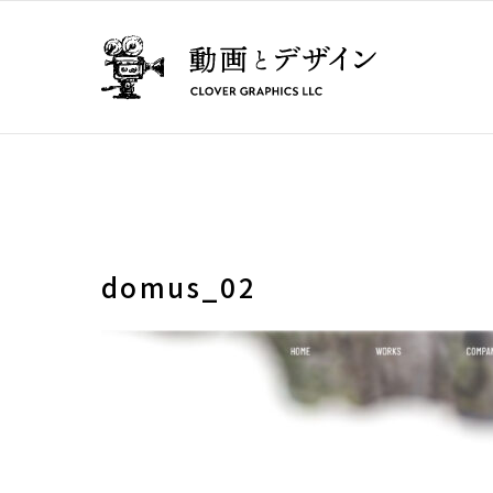
domus_02