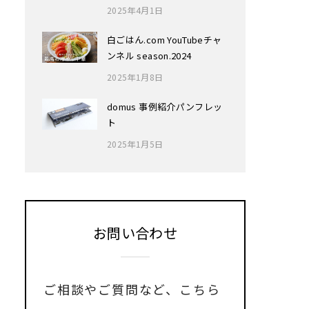
2025年4月1日
白ごはん.com YouTubeチャ
ンネル season.2024
2025年1月8日
domus 事例紹介パンフレッ
ト
2025年1月5日
お問い合わせ
ご相談やご質問など、
こちら