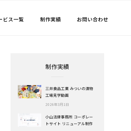
ービス一覧
制作実績
お問い合わせ
制作実績
三井食品工業 みついの漬物
工場見学動画
2026年3月1日
小山法律事務所 コーポレー
トサイト リニューアル制作