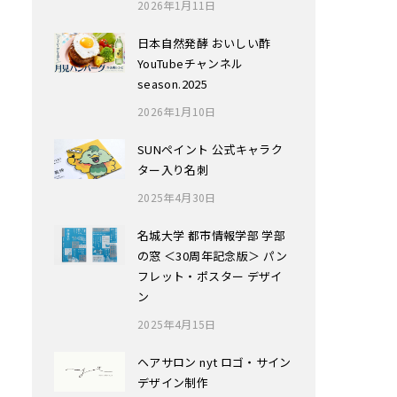
2026年1月11日
日本自然発酵 おいしい酢
YouTubeチャンネル
season.2025
2026年1月10日
SUNペイント 公式キャラク
ター入り名刺
2025年4月30日
名城大学 都市情報学部 学部
の窓 ＜30周年記念版＞ パン
フレット・ポスター デザイ
ン
2025年4月15日
ヘアサロン nyt ロゴ・サイン
デザイン制作