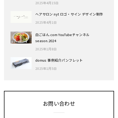
2025年4月15日
ヘアサロン nyt ロゴ・サイン デザイン制作
2025年4月1日
白ごはん.com YouTubeチャンネル
season.2024
2025年1月8日
domus 事例紹介パンフレット
2025年1月5日
お問い合わせ