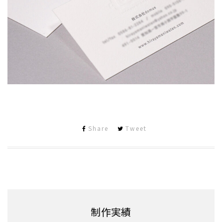
Share
Tweet
制作実績