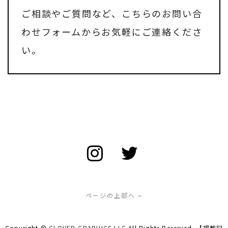
ご相談やご質問など、
こちらのお問い合
わせフォーム
からお気軽にご連絡くださ
い。
ページの上部へ
Copyright ©
CLOVER GRAPHICS LLC
All Rights Reserved. 【掲載記