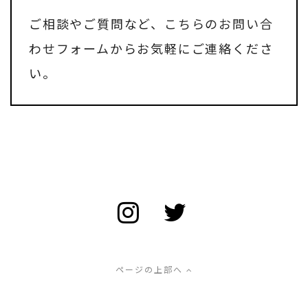
ご相談やご質問など、
こちらのお問い合
わせフォーム
からお気軽にご連絡くださ
い。
ページの上部へ