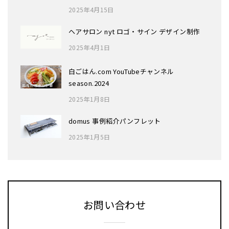
2025年4月15日
ヘアサロン nyt ロゴ・サイン デザイン制作
2025年4月1日
白ごはん.com YouTubeチャンネル
season.2024
2025年1月8日
domus 事例紹介パンフレット
2025年1月5日
お問い合わせ