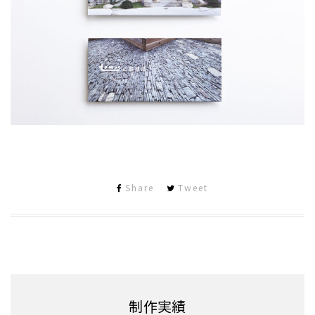
Share
Tweet
制作実績