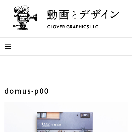
domus-p00