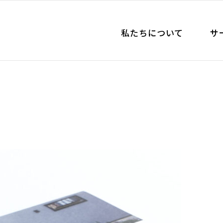
私たちについて
サ