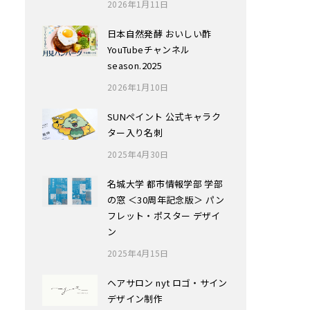
2026年1月11日
日本自然発酵 おいしい酢
YouTubeチャンネル
season.2025
2026年1月10日
SUNペイント 公式キャラク
ター入り名刺
2025年4月30日
名城大学 都市情報学部 学部
の窓 ＜30周年記念版＞ パン
フレット・ポスター デザイ
ン
2025年4月15日
ヘアサロン nyt ロゴ・サイン
デザイン制作