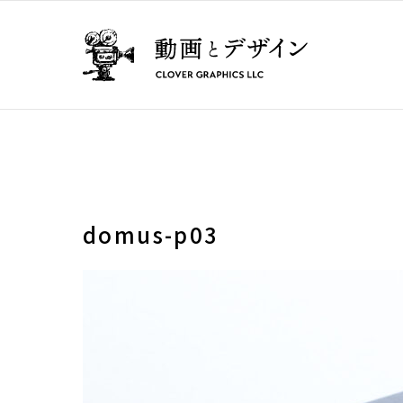
domus-p03