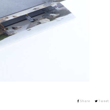
Share
Tweet