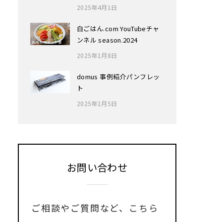
2025年4月1日
白ごはん.com YouTubeチャ
ンネル season.2024
2025年1月8日
domus 事例紹介パンフレッ
ト
2025年1月5日
お問い合わせ
ご相談やご質問など、
こちら