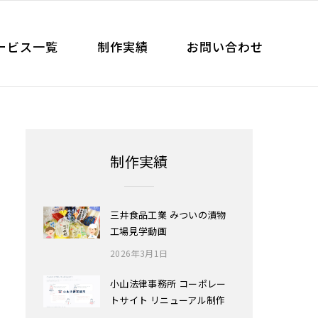
ービス一覧
制作実績
お問い合わせ
制作実績
三井食品工業 みついの漬物
工場見学動画
2026年3月1日
小山法律事務所 コーポレー
トサイト リニューアル制作