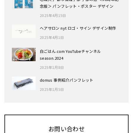
念版＞ パンフレット・ポスター デザイン
2025年4月15日
ヘアサロン nyt ロゴ・サイン デザイン制作
2025年4月1日
白ごはん.com YouTubeチャンネル
season.2024
2025年1月8日
domus 事例紹介パンフレット
2025年1月5日
お問い合わせ