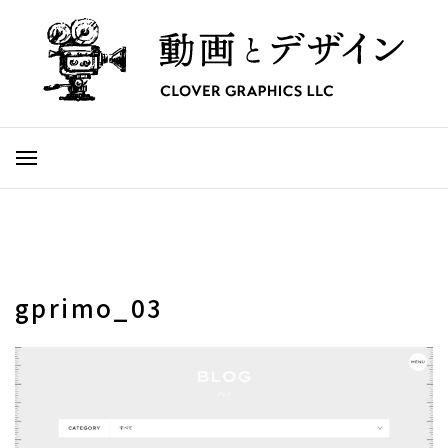
gprimo_03