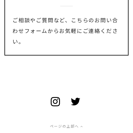
ご相談やご質問など、
こちらのお問い合
わせフォーム
からお気軽にご連絡くださ
い。
ページの上部へ