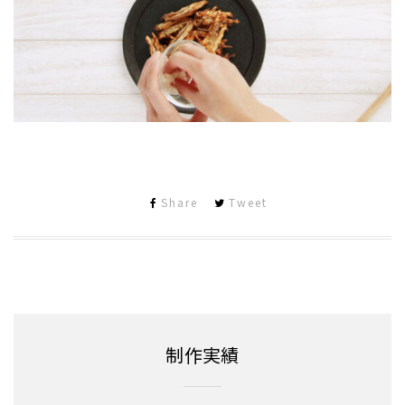
Share
Tweet
制作実績