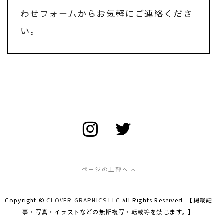
わせフォーム
からお気軽にご連絡くださ
い。
ページの上部へ
Copyright ©
CLOVER GRAPHICS LLC
All Rights Reserved. 【掲載記
事・写真・イラストなどの無断複写・転載等を禁じます。】