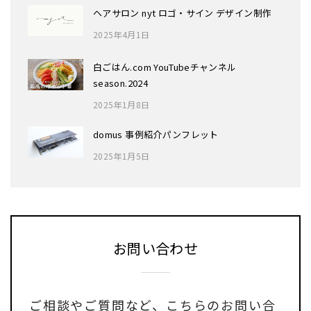
ヘアサロン nyt ロゴ・サイン デザイン制作
2025年4月1日
白ごはん.com YouTubeチャンネル
season.2024
2025年1月8日
domus 事例紹介パンフレット
2025年1月5日
お問い合わせ
ご相談やご質問など、
こちらのお問い合