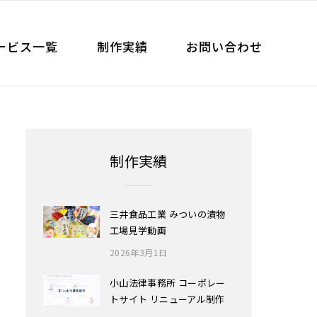
ービス一覧
制作実績
お問い合わせ
制作実績
三井食品工業 みついの漬物
工場見学動画
2026年3月1日
小山法律事務所 コーポレー
トサイト リニューアル制作