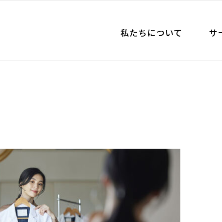
私たちについて
サ