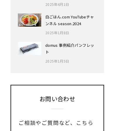
2025年4月1日
白ごはん.com YouTubeチャ
ンネル season.2024
2025年1月8日
domus 事例紹介パンフレッ
ト
2025年1月5日
お問い合わせ
ご相談やご質問など、
こちら