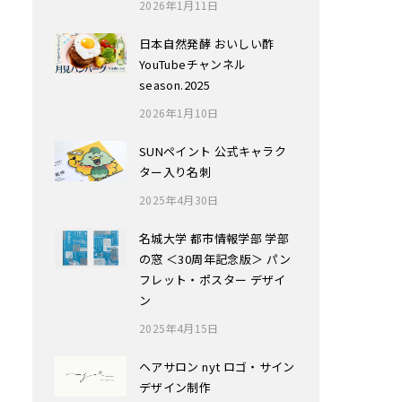
2026年1月11日
日本自然発酵 おいしい酢
YouTubeチャンネル
season.2025
2026年1月10日
SUNペイント 公式キャラク
ター入り名刺
2025年4月30日
名城大学 都市情報学部 学部
の窓 ＜30周年記念版＞ パン
フレット・ポスター デザイ
ン
2025年4月15日
ヘアサロン nyt ロゴ・サイン
デザイン制作