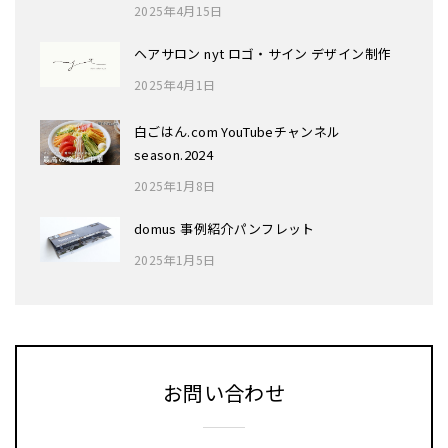
2025年4月15日
ヘアサロン nyt ロゴ・サイン デザイン制作
2025年4月1日
白ごはん.com YouTubeチャンネル
season.2024
2025年1月8日
domus 事例紹介パンフレット
2025年1月5日
お問い合わせ