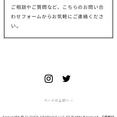
ご相談やご質問など、
こちらのお問い合
わせフォーム
からお気軽にご連絡くださ
い。
ページの上部へ
Copyright ©
CLOVER GRAPHICS LLC
All Rights Reserved. 【掲載記