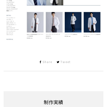
Share
Tweet
制作実績