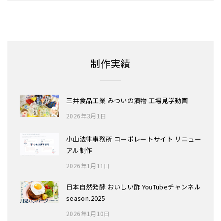
制作実績
三井食品工業 みついの漬物 工場見学動画
2026年3月1日
小山法律事務所 コーポレートサイト リニュー
アル制作
2026年1月11日
日本自然発酵 おいしい酢 YouTubeチャンネル
season.2025
2026年1月10日