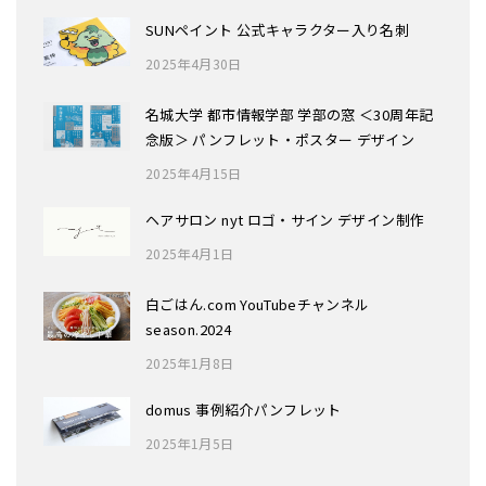
SUNペイント 公式キャラクター入り名刺
2025年4月30日
名城大学 都市情報学部 学部の窓 ＜30周年記
念版＞ パンフレット・ポスター デザイン
2025年4月15日
ヘアサロン nyt ロゴ・サイン デザイン制作
2025年4月1日
白ごはん.com YouTubeチャンネル
season.2024
2025年1月8日
domus 事例紹介パンフレット
2025年1月5日