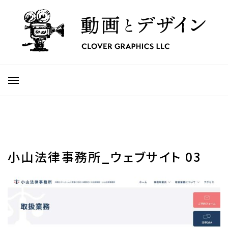
小山法律事務所_ウェブサイト 03