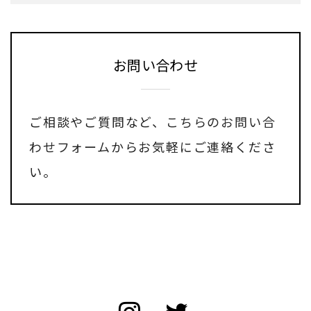
お問い合わせ
ご相談やご質問など、
こちらのお問い合
わせフォーム
からお気軽にご連絡くださ
い。