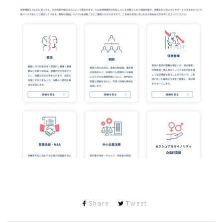
Share
Tweet