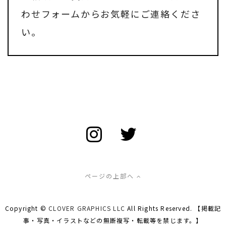
わせフォーム
からお気軽にご連絡くださ
い。
ページの上部へ
Copyright ©
CLOVER GRAPHICS LLC
All Rights Reserved. 【掲載記
事・写真・イラストなどの無断複写・転載等を禁じます。】