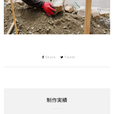
Share
Tweet
制作実績