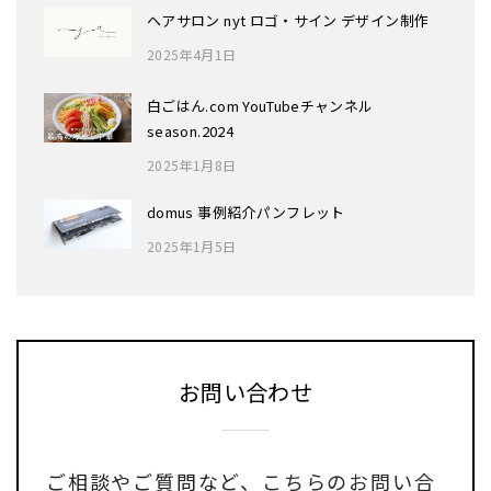
ヘアサロン nyt ロゴ・サイン デザイン制作
2025年4月1日
白ごはん.com YouTubeチャンネル
season.2024
2025年1月8日
domus 事例紹介パンフレット
2025年1月5日
お問い合わせ
ご相談やご質問など、
こちらのお問い合