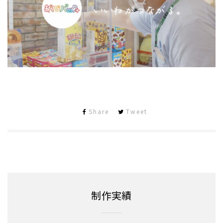
Share
Tweet
制作実績