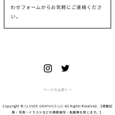
わせフォーム
からお気軽にご連絡くださ
い。
ページの上部へ
Copyright ©
CLOVER GRAPHICS LLC
All Rights Reserved. 【掲載記
事・写真・イラストなどの無断複写・転載等を禁じます。】