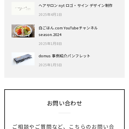
ヘアサロン nyt ロゴ・サイン デザイン制作
2025年4月1日
白ごはん.com YouTubeチャンネル
season.2024
2025年1月8日
domus 事例紹介パンフレット
2025年1月5日
お問い合わせ
ご相談やご質問など、
こちらのお問い合