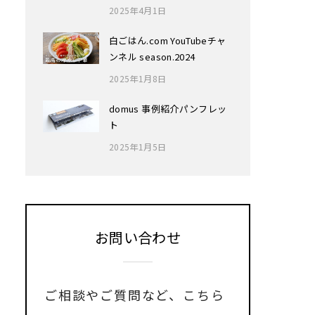
2025年4月1日
白ごはん.com YouTubeチャ
ンネル season.2024
2025年1月8日
domus 事例紹介パンフレッ
ト
2025年1月5日
お問い合わせ
ご相談やご質問など、
こちら