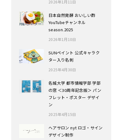
2026年1月11日
日本自然発酵 おいしい酢
YouTubeチャンネル
season.2025
2026年1月10日
SUNペイント 公式キャラク
ター入り名刺
2025年4月30日
名城大学 都市情報学部 学部
の窓 ＜30周年記念版＞ パン
フレット・ポスター デザイ
ン
2025年4月15日
ヘアサロン nyt ロゴ・サイン
デザイン制作