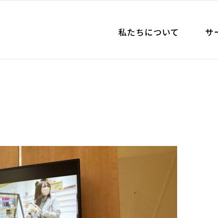
私たちについて
サ