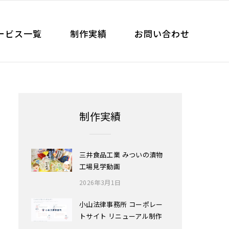
ービス一覧
制作実績
お問い合わせ
制作実績
三井食品工業 みついの漬物
工場見学動画
2026年3月1日
小山法律事務所 コーポレー
トサイト リニューアル制作