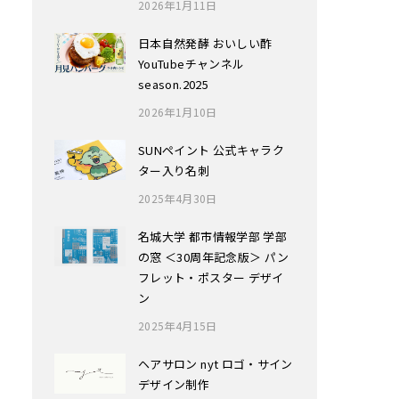
2026年1月11日
日本自然発酵 おいしい酢
YouTubeチャンネル
season.2025
2026年1月10日
SUNペイント 公式キャラク
ター入り名刺
2025年4月30日
名城大学 都市情報学部 学部
の窓 ＜30周年記念版＞ パン
フレット・ポスター デザイ
ン
2025年4月15日
ヘアサロン nyt ロゴ・サイン
デザイン制作