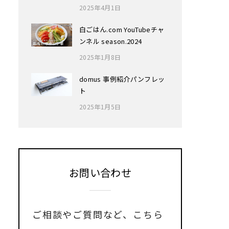
2025年4月1日
白ごはん.com YouTubeチャ
ンネル season.2024
2025年1月8日
domus 事例紹介パンフレッ
ト
2025年1月5日
お問い合わせ
ご相談やご質問など、
こちら