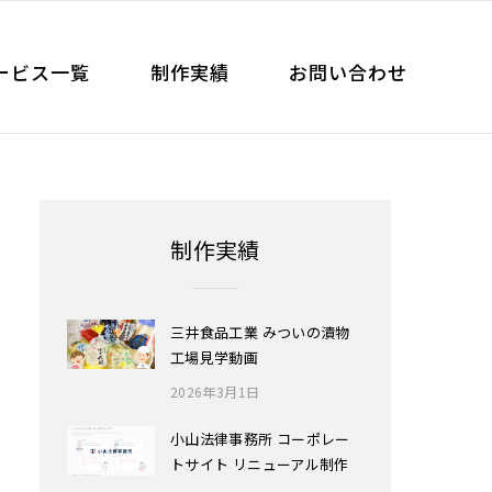
ービス一覧
制作実績
お問い合わせ
制作実績
三井食品工業 みついの漬物
工場見学動画
2026年3月1日
小山法律事務所 コーポレー
トサイト リニューアル制作