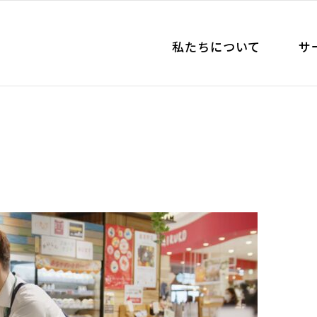
私たちについて
サ