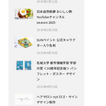
2026年1月11日
日本自然発酵 おいしい酢
YouTubeチャンネル
season.2025
2026年1月10日
SUNペイント 公式キャラク
ター入り名刺
2025年4月30日
名城大学 都市情報学部 学部
の窓 ＜30周年記念版＞ パン
フレット・ポスター デザイ
ン
2025年4月15日
ヘアサロン nyt ロゴ・サイン
デザイン制作