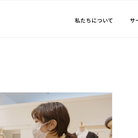
私たちについて
サ