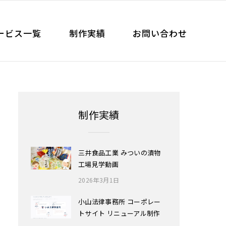
ービス一覧
制作実績
お問い合わせ
制作実績
三井食品工業 みついの漬物
工場見学動画
2026年3月1日
小山法律事務所 コーポレー
トサイト リニューアル制作