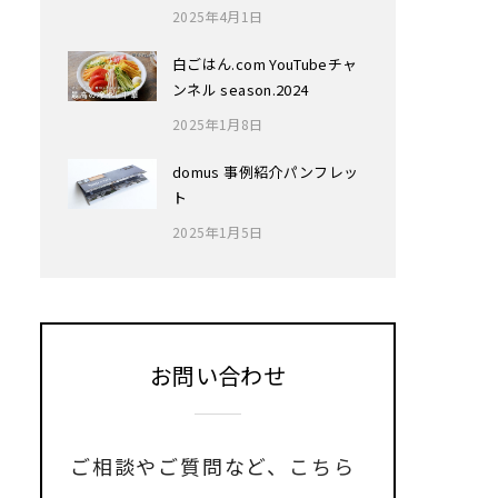
2025年4月1日
白ごはん.com YouTubeチャ
ンネル season.2024
2025年1月8日
domus 事例紹介パンフレッ
ト
2025年1月5日
お問い合わせ
ご相談やご質問など、
こちら