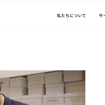
私たちについて
サ