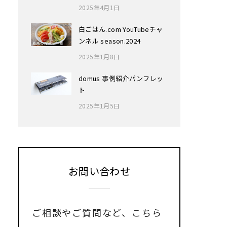
2025年4月1日
白ごはん.com YouTubeチャ
ンネル season.2024
2025年1月8日
domus 事例紹介パンフレッ
ト
2025年1月5日
お問い合わせ
ご相談やご質問など、
こちら