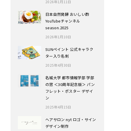
2026年1月11日
日本自然発酵 おいしい酢
YouTubeチャンネル
season.2025
2026年1月10日
SUNペイント 公式キャラク
ター入り名刺
2025年4月30日
名城大学 都市情報学部 学部
の窓 ＜30周年記念版＞ パン
フレット・ポスター デザイ
ン
2025年4月15日
ヘアサロン nyt ロゴ・サイン
デザイン制作