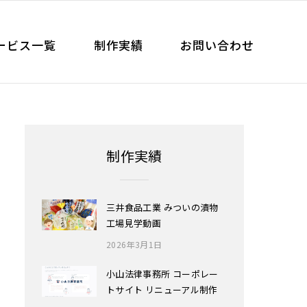
ービス一覧
制作実績
お問い合わせ
制作実績
三井食品工業 みついの漬物
工場見学動画
2026年3月1日
小山法律事務所 コーポレー
トサイト リニューアル制作