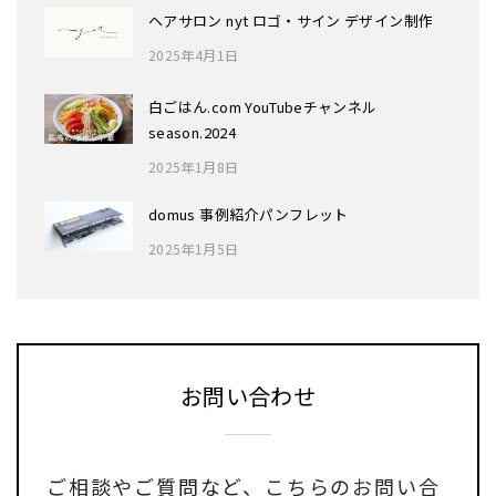
ヘアサロン nyt ロゴ・サイン デザイン制作
2025年4月1日
白ごはん.com YouTubeチャンネル
season.2024
2025年1月8日
domus 事例紹介パンフレット
2025年1月5日
お問い合わせ
ご相談やご質問など、
こちらのお問い合