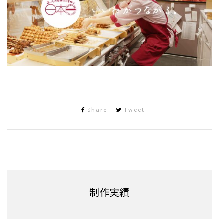
Share
Tweet
制作実績