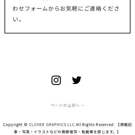
わせフォーム
からお気軽にご連絡くださ
い。
ページの上部へ
Copyright ©
CLOVER GRAPHICS LLC
All Rights Reserved. 【掲載記
事・写真・イラストなどの無断複写・転載等を禁じます。】