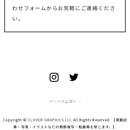
わせフォーム
からお気軽にご連絡くださ
い。
ページの上部へ
Copyright ©
CLOVER GRAPHICS LLC
All Rights Reserved. 【掲載記
事・写真・イラストなどの無断複写・転載等を禁じます。】