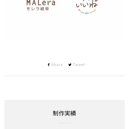
Share
Tweet
制作実績