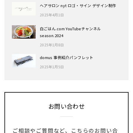
ヘアサロン nyt ロゴ・サイン デザイン制作
2025年4月1日
白ごはん.com YouTubeチャンネル
season.2024
2025年1月8日
domus 事例紹介パンフレット
2025年1月5日
お問い合わせ
ご相談やご質問など、
こちらのお問い合