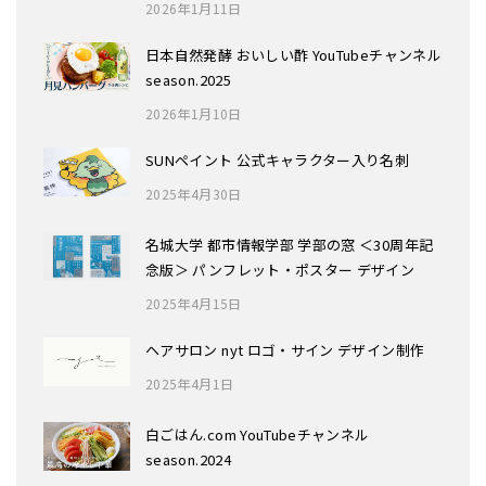
2026年1月11日
日本自然発酵 おいしい酢 YouTubeチャンネル
season.2025
2026年1月10日
SUNペイント 公式キャラクター入り名刺
2025年4月30日
名城大学 都市情報学部 学部の窓 ＜30周年記
念版＞ パンフレット・ポスター デザイン
2025年4月15日
ヘアサロン nyt ロゴ・サイン デザイン制作
2025年4月1日
白ごはん.com YouTubeチャンネル
season.2024