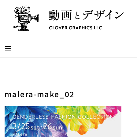
malera-make_02