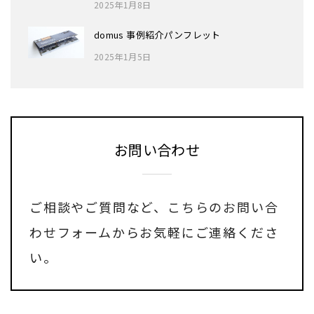
2025年1月8日
domus 事例紹介パンフレット
2025年1月5日
お問い合わせ
ご相談やご質問など、
こちらのお問い合
わせフォーム
からお気軽にご連絡くださ
い。