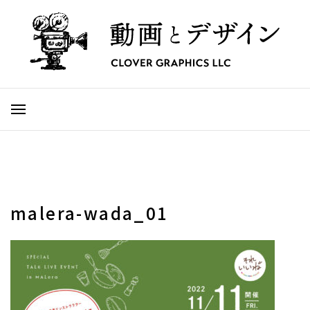
malera-wada_01