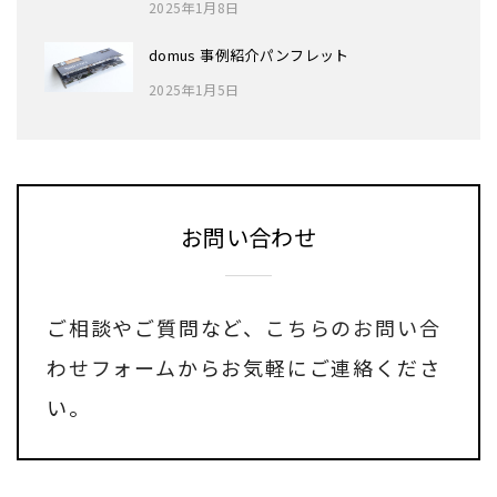
2025年1月8日
domus 事例紹介パンフレット
2025年1月5日
お問い合わせ
ご相談やご質問など、
こちらのお問い合
わせフォーム
からお気軽にご連絡くださ
い。