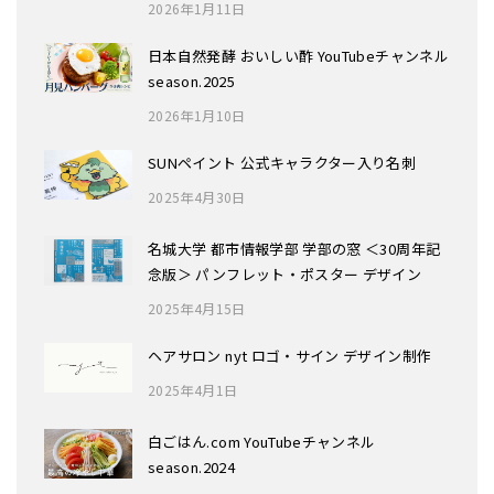
2026年1月11日
日本自然発酵 おいしい酢 YouTubeチャンネル
season.2025
2026年1月10日
SUNペイント 公式キャラクター入り名刺
2025年4月30日
名城大学 都市情報学部 学部の窓 ＜30周年記
念版＞ パンフレット・ポスター デザイン
2025年4月15日
ヘアサロン nyt ロゴ・サイン デザイン制作
2025年4月1日
白ごはん.com YouTubeチャンネル
season.2024