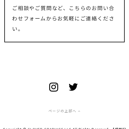
ご相談やご質問など、
こちらのお問い合
わせフォーム
からお気軽にご連絡くださ
い。
ページの上部へ