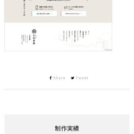
Share
Tweet
制作実績