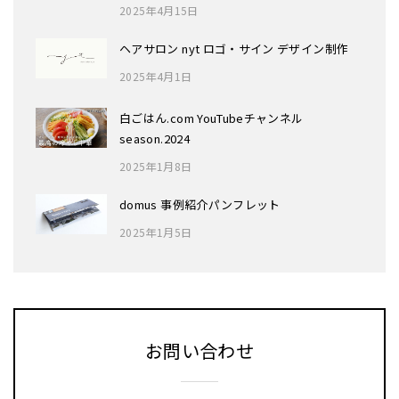
2025年4月15日
ヘアサロン nyt ロゴ・サイン デザイン制作
2025年4月1日
白ごはん.com YouTubeチャンネル
season.2024
2025年1月8日
domus 事例紹介パンフレット
2025年1月5日
お問い合わせ