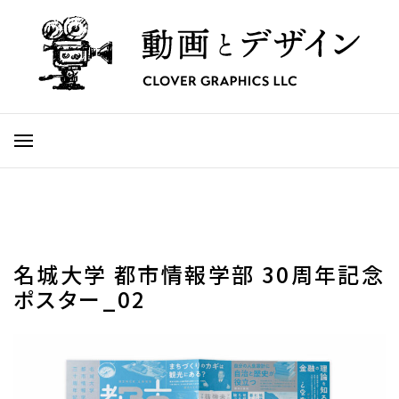
名城大学 都市情報学部 30周年記念
ポスター_02