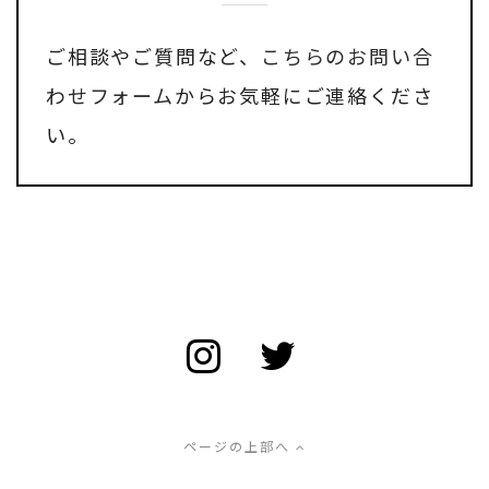
ご相談やご質問など、
こちらのお問い合
わせフォーム
からお気軽にご連絡くださ
い。
ページの上部へ