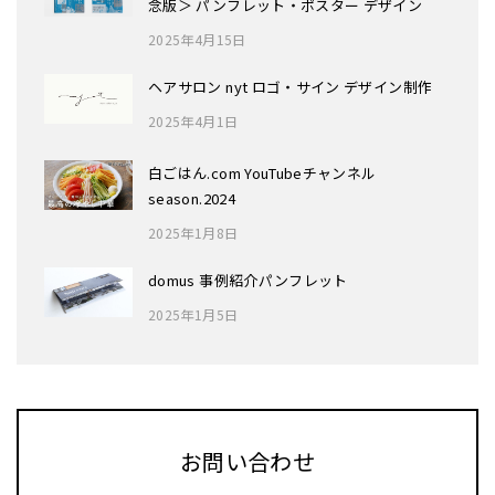
念版＞ パンフレット・ポスター デザイン
2025年4月15日
ヘアサロン nyt ロゴ・サイン デザイン制作
2025年4月1日
白ごはん.com YouTubeチャンネル
season.2024
2025年1月8日
domus 事例紹介パンフレット
2025年1月5日
お問い合わせ