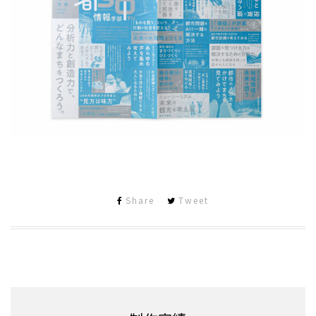
Share
Tweet