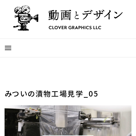
みついの漬物工場見学_05