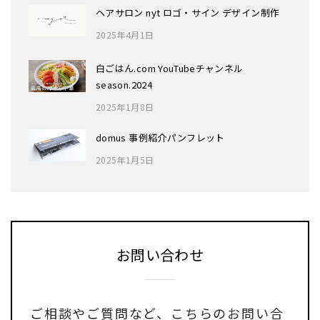
ヘアサロン nyt ロゴ・サイン デザイン制作
2025年4月1日
白ごはん.com YouTubeチャンネル
season.2024
2025年1月8日
domus 事例紹介パンフレット
2025年1月5日
お問い合わせ
ご相談やご質問など、
こちらのお問い合