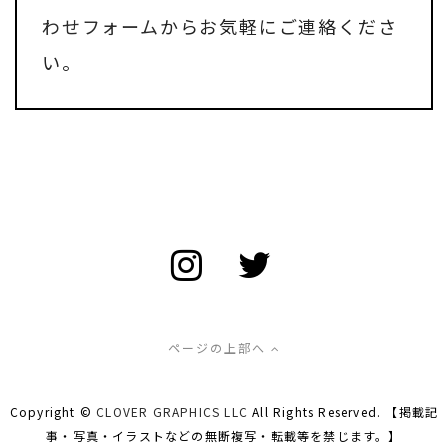
わせフォーム
からお気軽にご連絡くださ
い。
ページの上部へ
Copyright ©
CLOVER GRAPHICS LLC
All Rights Reserved. 【掲載記
事・写真・イラストなどの無断複写・転載等を禁じます。】