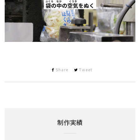
Share
Tweet
制作実績