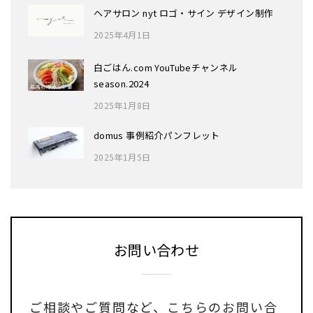
ヘアサロン nyt ロゴ・サイン デザイン制作
2025年4月1日
白ごはん.com YouTubeチャンネル
season.2024
2025年1月8日
domus 事例紹介パンフレット
2025年1月5日
お問い合わせ
ご相談やご質問など、
こちらのお問い合