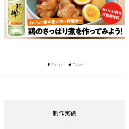
Share
Tweet
制作実績