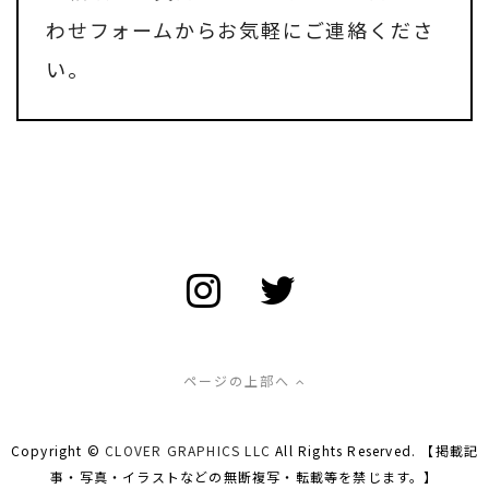
わせフォーム
からお気軽にご連絡くださ
い。
ページの上部へ
Copyright ©
CLOVER GRAPHICS LLC
All Rights Reserved. 【掲載記
事・写真・イラストなどの無断複写・転載等を禁じます。】